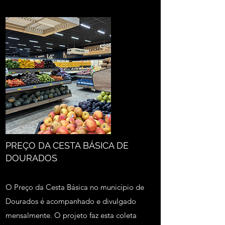
PREÇO DA CESTA BÁSICA DE
DOURADOS
O Preço da Cesta Básica no município de
Dourados é acompanhado e divulgado
mensalmente. O projeto faz esta coleta