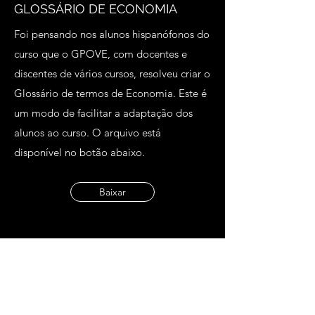
GLOSSÁRIO DE ECONOMIA
Foi pensando nos alunos hispanófonos do
curso que o GPOVE, com docentes e
discentes de vários cursos, resolveu criar o
Glossário de termos de Economia. Este é
um modo de facilitar a adaptação dos
alunos ao curso. O arquivo está
disponível no botão abaixo.
Baixar