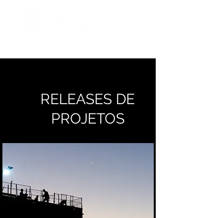
RELEASES DE
PROJETOS