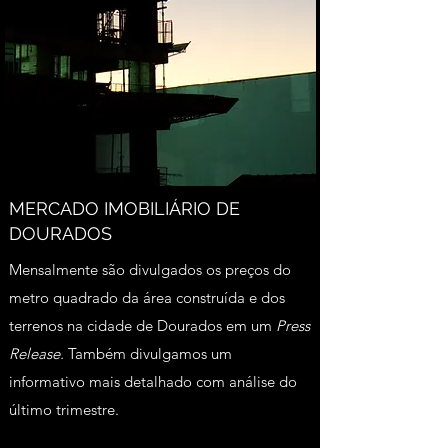
MERCADO IMOBILIÁRIO DE
DOURADOS
Mensalmente são divulgados os preços do
metro quadrado da área construída e dos
terrenos na cidade de Dourados em um
Press
Release.
Também divulgamos um
informativo mais detalhado com análise do
último trimestre.