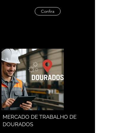
Confira
MERCADO DE TRABALHO DE
DOURADOS