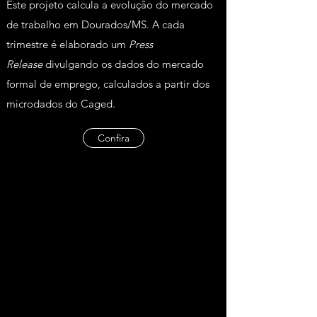
Este projeto calcula a evolução do mercado
de trabalho em Dourados/MS. A cada
trimestre é elaborado um
Press
Release
divulgando os dados do mercado
formal de emprego, calculados a partir dos
microdados do Caged.
Confira