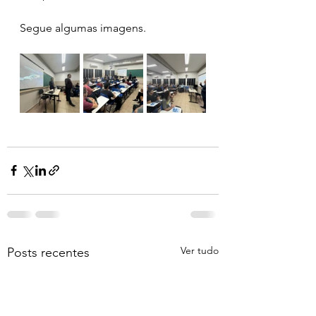
Segue algumas imagens.
Ver tudo
Posts recentes