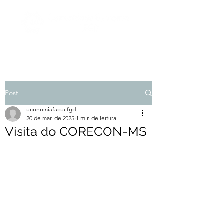
Post
economiafaceufgd
20 de mar. de 2025
1 min de leitura
Visita do CORECON-MS