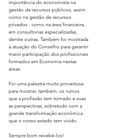
importância do economista na 
gestão de recursos públicos, assim 
como na gestão de recursos 
privados - como na área financeira, 
em consultorias especializadas, 
dentre outras. Também foi mostrada 
a atuação do Conselho para garantir 
maior participação dos profissionais 
formados em Economia nestas 
áreas.
Foi uma palestra muito proveitosa 
para mostrar, também, os rumos 
que a profissão tem tomado e suas 
as perspectivas, sobretudo com a 
grande transformação econômica 
que o nosso estado tem vivido.
Sempre bom recebê-los! 