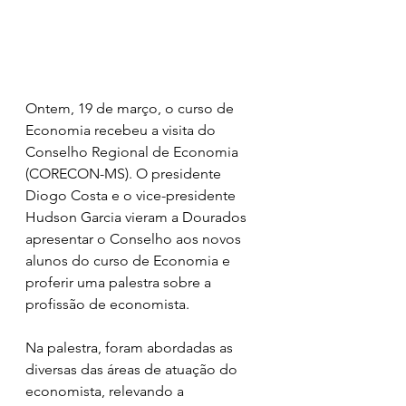
Ontem, 19 de março, o curso de 
Economia recebeu a visita do 
Conselho Regional de Economia 
(CORECON-MS). O presidente 
Diogo Costa e o vice-presidente 
Hudson Garcia vieram a Dourados 
apresentar o Conselho aos novos 
alunos do curso de Economia e 
proferir uma palestra sobre a 
profissão de economista.
Na palestra, foram abordadas as 
diversas das áreas de atuação do 
economista, relevando a 