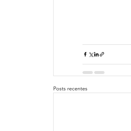
Posts recentes