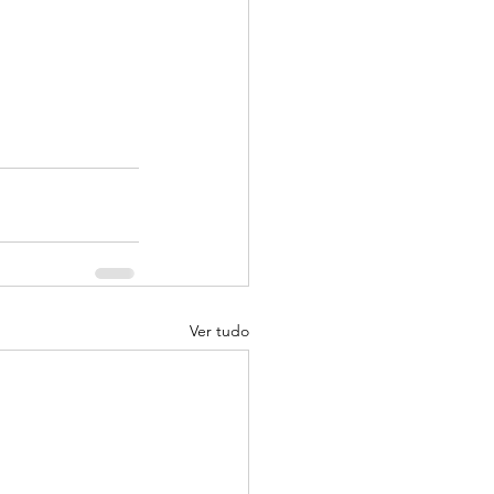
Ver tudo