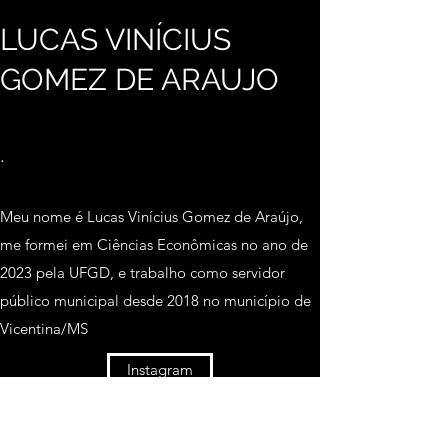
LUCAS VINÍCIUS
GOMEZ DE ARAUJO
.
Meu nome é Lucas Vinícius Gomez de Araújo,
me formei em Ciências Econômicas no ano de
2023 pela UFGD, e trabalho como servidor
público municipal desde 2018 no município de
Vicentina/MS
Instagram
LinkedIn