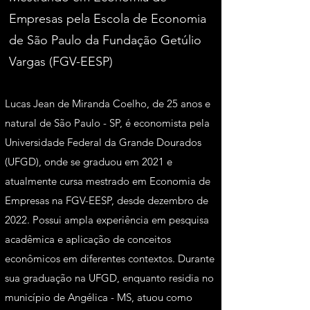
Empresas pela Escola de Economia
de São Paulo da Fundação Getúlio
Vargas (FGV-EESP)
Lucas Jean de Miranda Coelho, de 25 anos e
natural de São Paulo - SP, é economista pela
Universidade Federal da Grande Dourados
(UFGD), onde se graduou em 2021 e
atualmente cursa mestrado em Economia de
Empresas na FGV-EESP, desde dezembro de
2022. Possui ampla experiência em pesquisa
acadêmica e aplicação de conceitos
econômicos em diferentes contextos. Durante
sua graduação na UFGD, enquanto residia no
município de Angélica - MS, atuou como