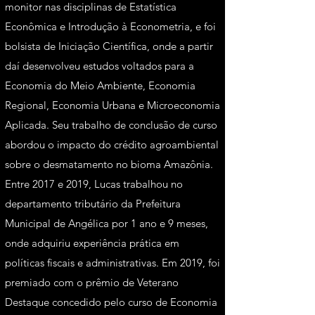
monitor nas disciplinas de Estatística
Econômica e Introdução à Econometria, e foi
bolsista de Iniciação Científica, onde a partir
daí desenvolveu estudos voltados para a
Economia do Meio Ambiente, Economia
Regional, Economia Urbana e Microeconomia
Aplicada. Seu trabalho de conclusão de curso
abordou o impacto do crédito agroambiental
sobre o desmatamento no bioma Amazônia.
Entre 2017 e 2019, Lucas trabalhou no
departamento tributário da Prefeitura
Municipal de Angélica por 1 ano e 9 meses,
onde adquiriu experiência prática em
políticas fiscais e administrativas. Em 2019, foi
premiado com o prêmio de Veterano
Destaque concedido pelo curso de Economia