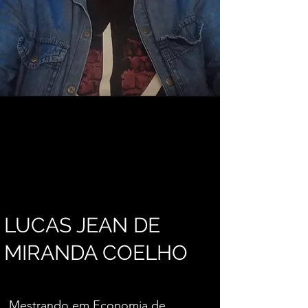
LUCAS JEAN DE
MIRANDA COELHO
Mestrando em Economia de