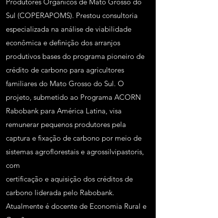
Produtores Orgânicos de Mato Grosso do
Sul (COPERAPOMS). Prestou consultoria
especializada na análise de viabilidade
econômica e definição dos arranjos
produtivos bases do programa pioneiro de
crédito de carbono para agricultores
familiares do Mato Grosso do Sul. O
projeto, submetido ao Programa ACORN
Rabobank para América Latina, visa
remunerar pequenos produtores pela
captura e fixação de carbono por meio de
sistemas agroflorestais e agrossilvipastoris,
com
certificação e aquisição dos créditos de
carbono liderada pelo Rabobank.
Atualmente é docente de Economia Rural e