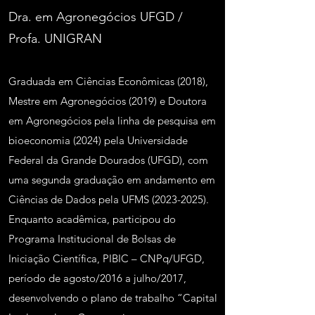
Dra. em Agronegócios UFGD /
Profa. UNIGRAN
Graduada em Ciências Econômicas (2018),
Mestre em Agronegócios (2019) e Doutora
em Agronegócios pela linha de pesquisa em
bioeconomia (2024) pela Universidade
Federal da Grande Dourados (UFGD), com
uma segunda graduação em andamento em
Ciências de Dados pela UFMS
(2023-2025)
.
Enquanto acadêmica, participou do
Programa Institucional de Bolsas de
Iniciação Científica, PIBIC – CNPq/UFGD,
período de agosto/2016 a julho/2017,
desenvolvendo o plano de trabalho “Capital