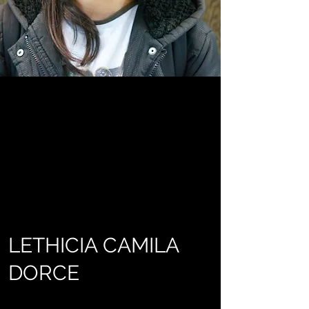
LETHICIA CAMILA
DORCE