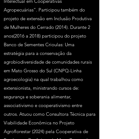
Intelectual em Cooperativas
Agropecuárias”. Participou também do
projeto de extensão em Inclusão Produtiva
de Mulheres do Cerrado (2014). Durante 2
anos(2016 a 2018) participou do projeto
Banco de Sementes Crioulas: Uma
estratégia para a conservação da
agrobiodiversidade de comunidades rurais
em Mato Grosso do Sul (CNPQ-Linha
agroecologia) na qual trabalhou como
extensionista, ministrando cursos de:
segurança e soberania alimentar,
associativismo e cooperativismo entre
outros. Atuou como Consultora Técnica para
Viabilidade Econômica no Projeto
Agroflorestar (2024) pela Cooperativa de