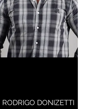
RODRIGO DONIZETTI