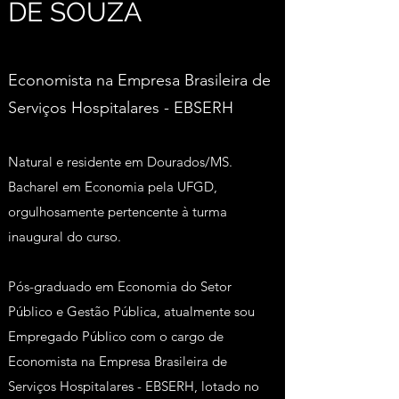
DE SOUZA
Economista na Empresa Brasileira de
Serviços Hospitalares - EBSERH
Natural e residente em Dourados/MS.
Bacharel em Economia pela UFGD,
orgulhosamente pertencente à turma
inaugural do curso.
Pós-graduado em Economia do Setor
Público e Gestão Pública, atualmente sou
Empregado Público com o cargo de
Economista na Empresa Brasileira de
Serviços Hospitalares - EBSERH, lotado no