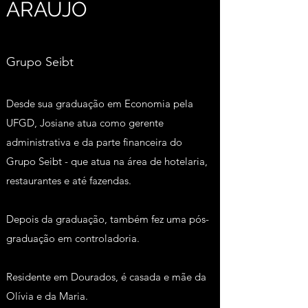
ARAÚJO
Grupo Seibt
Desde sua graduação em Economia pela
UFGD, Josiane atua como gerente
administrativa e da parte financeira do
Grupo Seibt - que atua na área de hotelaria,
restaurantes e até fazendas.
Depois da graduação, também fez uma pós-
graduação em controladoria.
Residente em Dourados, é casada e mãe da
Olívia e da Maria.