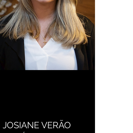
JOSIANE VERÃO