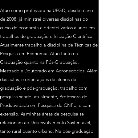
Atuo como professora na UFGD, desde o ano
de 2008, já ministrei diversas disciplinas do
curso de economia e orientei vários alunos em
trabalhos de graduação e Iniciação Científica.
Atualmente trabalho a disciplina de Técnicas de
Pesquisa em Economia. Atuo tanto na
Graduação quanto na Pós-Graduação,
Mestrado e Doutorado em Agronegócios. Além
das aulas, e orientações de alunos de
graduação e pós-graduação, trabalho com
pesquisa sendo, atualmente, Professora de
Produtividade em Pesquisa do CNPq, e com
extensão. As minhas áreas de pesquisa se
relacionam ao Desenvolvimento Sustentável,
tanto rural quanto urbano. Na pós-graduação