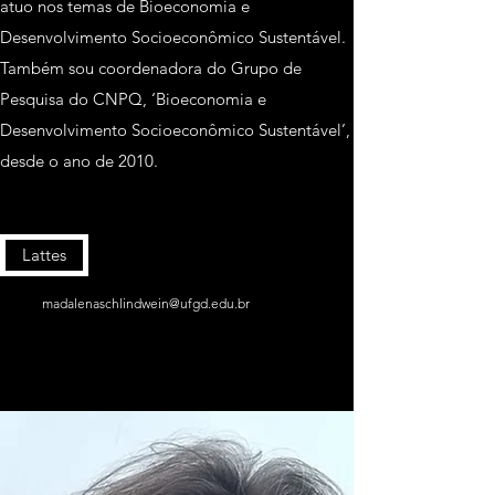
atuo nos temas de Bioeconomia e
Desenvolvimento Socioeconômico Sustentável.
Também sou coordenadora do Grupo de
Pesquisa do CNPQ, ‘Bioeconomia e
Desenvolvimento Socioeconômico Sustentável’,
desde o ano de 2010.
Lattes
madalenaschlindwein@ufgd.edu.br