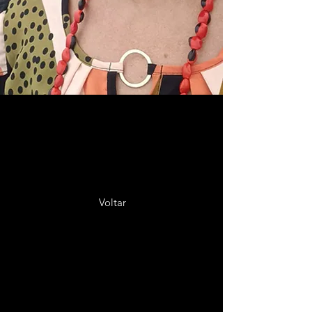
Voltar