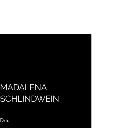
MADALENA
SCHLINDWEIN
Dra.