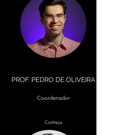
PROF. PEDRO DE OLIVEIRA
Coordenador
Conheça