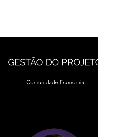
GESTÃO DO PROJETO
Comunidade Economia