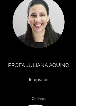
PROFA JULIANA AQUINO
Integrante
Conheça