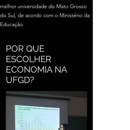
melhor universidade do Mato Grosso
do Sul, de acordo com o Ministério da
Educação.
POR QUE
ESCOLHER
ECONOMIA NA
UFGD?