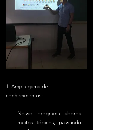
​1.
Ampla gama de
conhecimentos:
Nosso programa aborda
muitos tópicos, passando