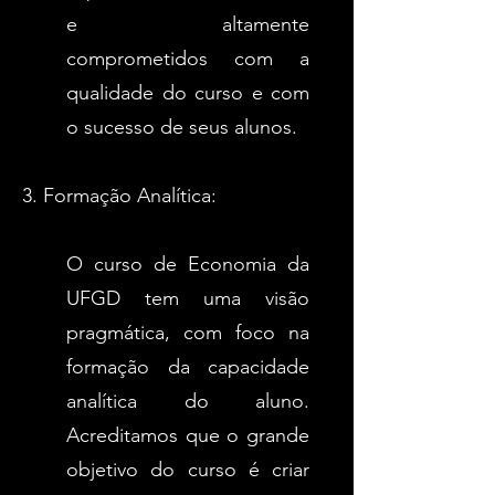
e altamente
comprometidos com a
qualidade do curso e com
o sucesso de seus alunos.
3. Formação Analítica:
O curso de Economia da
UFGD tem uma visão
pragmática, com foco na
formação da capacidade
analítica do aluno.
Acreditamos que o grande
objetivo do curso é criar