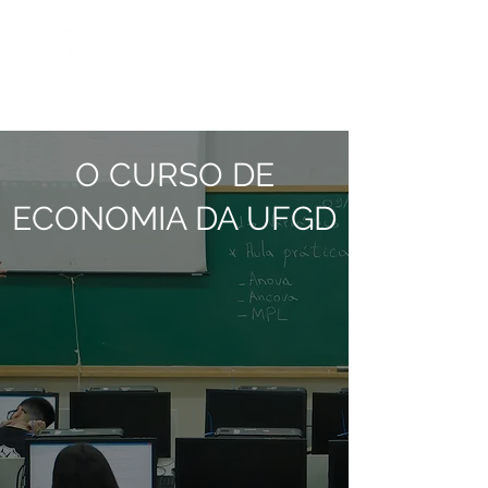
O CURSO DE
ECONOMIA DA UFGD