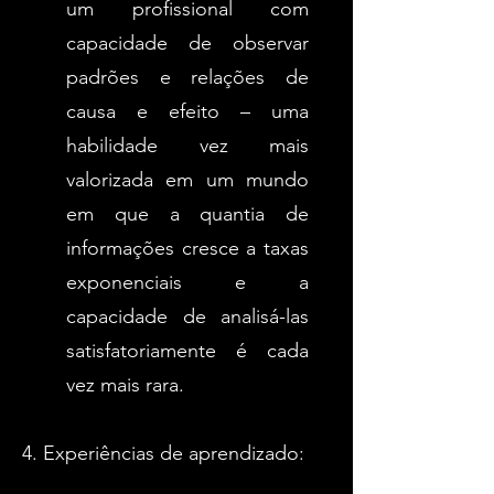
um profissional com
capacidade de observar
padrões e relações de
causa e efeito – uma
habilidade vez mais
valorizada em um mundo
em que a quantia de
informações cresce a taxas
exponenciais e a
capacidade de analisá-las
satisfatoriamente é cada
vez mais rara.
4. Experiências de aprendizado: