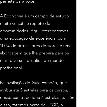
perfeita para você.
A Economia é um campo de estudo
muito versátil e repleto de
oportunidades. Aqui, ofereceremos
uma educação de excelência, com
100% de professores doutores e uma
abordagem que lhe prepara para os
mais diversos desafios do mundo
profissional.
Na avaliação do Guia Estadão, que
atribui até 5 estrelas para os cursos,
nosso curso recebeu 4
estrelas
, e, além
disso, fazemos parte da UFGD, a