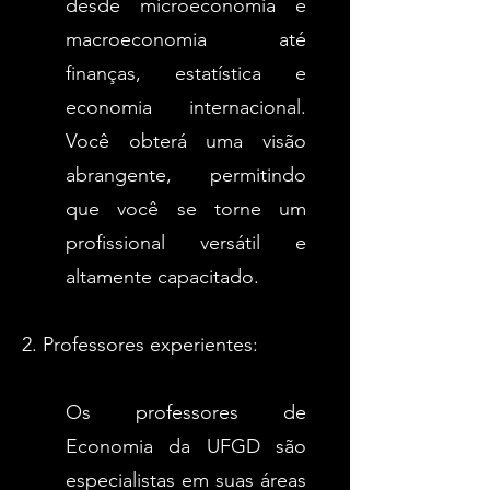
desde microeconomia e
macroeconomia até
finanças, estatística e
economia internacional.
Você obterá uma visão
abrangente, permitindo
que você se torne um
profissional versátil e
altamente capacitado.
2. Professores experientes:
Os professores de
Economia da UFGD são
especialistas em suas áreas