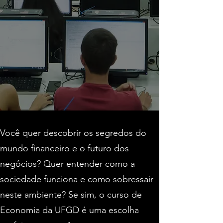
Você quer descobrir os segredos do
mundo financeiro e o futuro dos
negócios? Quer entender como a
sociedade funciona e como sobressair
neste ambiente? Se sim, o curso de
Economia da UFGD é uma escolha