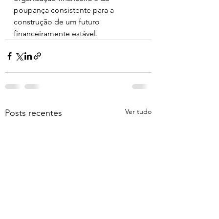
poupança consistente para a 
construção de um futuro 
financeiramente estável.
Ver tudo
Posts recentes