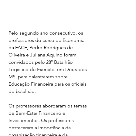
Pelo segundo ano consecutivo, os 
professores do curso de Economia 
da FACE, Pedro Rodrigues de 
Oliveira e Juliana Aquino foram 
convidados pelo 28° Batalhão 
Logístico do Exército, em Dourados-
MS, para palestrarem sobre 
Educação Financeira para os oficiais 
do batalhão.
Os professores abordaram os temas 
de Bem-Estar Financeiro e 
Investimentos. Os professores 
destacaram a importância da 
organização financeira e da 