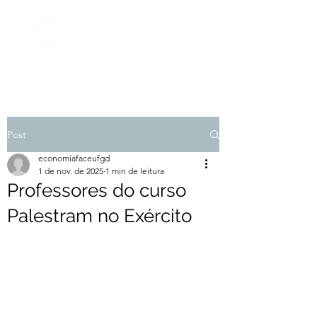
Post
economiafaceufgd
1 de nov. de 2025
1 min de leitura
Professores do curso
Palestram no Exército