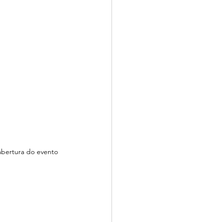
abertura do evento