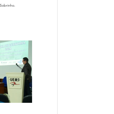
 Sobrinho.