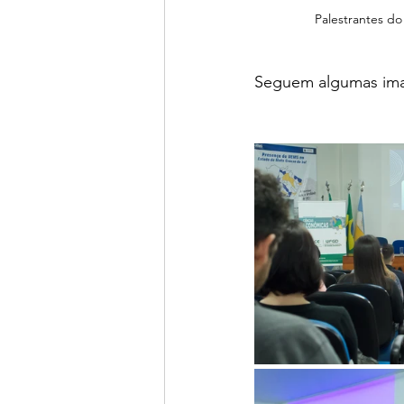
Palestrantes do
Seguem algumas ima