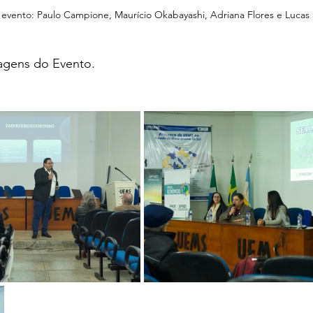
 evento: Paulo Campione, Maurício Okabayashi, Adriana Flores e Lucas
gens do Evento.